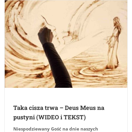
Taka cisza trwa – Deus Meus na
pustyni (WIDEO i TEKST)
Niespodziewany Gość na dnie naszych