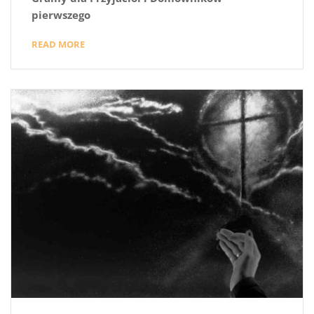
pierwszego
READ MORE