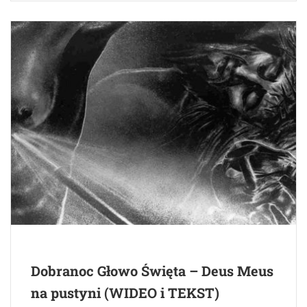
Dobranoc Głowo Święta – Deus Meus
na pustyni (WIDEO i TEKST)