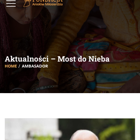
Aktualności – Most do Nieba
HOME
AMBASADOR