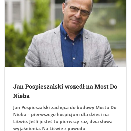
Jan Pospieszalski wszedł na Most Do
Nieba
Jan Pospieszalski zachęca do budowy Mostu Do
Nieba – pierwszego hospicjum dla dzieci na
Litwie. Jeśli jesteś tu pierwszy raz, dwa słowa
wyjaśnienia. Na Litwie z powodu