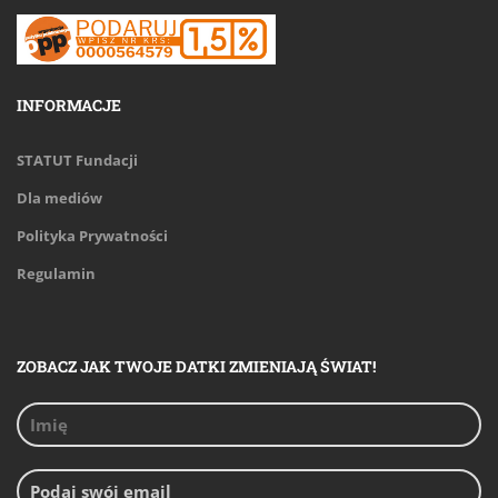
INFORMACJE
STATUT Fundacji
Dla mediów
Polityka Prywatności
Regulamin
ZOBACZ JAK TWOJE DATKI ZMIENIAJĄ ŚWIAT!