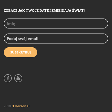
ZOBACZ JAK TWOJE DATKI ZMIENIAJĄ ŚWIAT!
2018
IT Personal