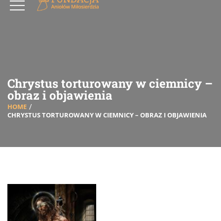
Chrystus torturowany w ciemnicy –
obraz i objawienia
HOME
CHRYSTUS TORTUROWANY W CIEMNICY – OBRAZ I OBJAWIENIA