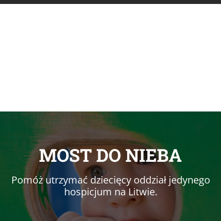
MOST DO NIEBA
Pomóż utrzymać dziecięcy oddział jedynego
hospicjum na Litwie.