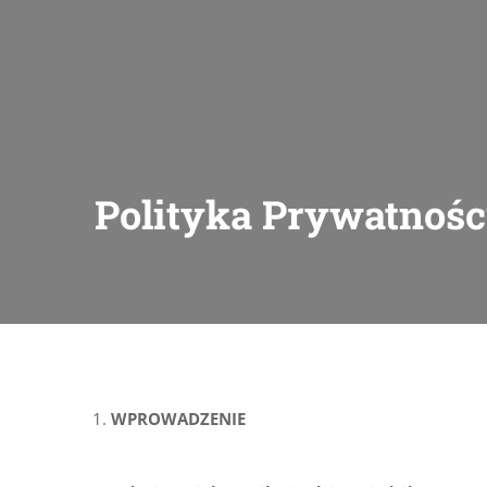
Polityka Prywatnośc
WPROWADZENIE