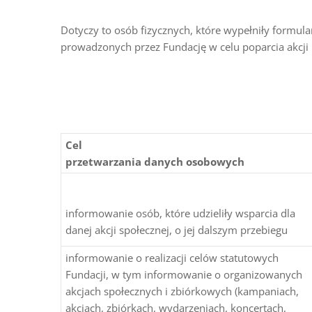
Dotyczy to osób fizycznych, które wypełniły formula
prowadzonych przez Fundację w celu poparcia akcji
Cel
przetwarzania danych osobowych
informowanie osób, które udzieliły wsparcia dla
danej akcji społecznej, o jej dalszym przebiegu
informowanie o realizacji celów statutowych
Fundacji, w tym informowanie o organizowanych
akcjach społecznych i zbiórkowych (kampaniach,
akcjach, zbiórkach, wydarzeniach, koncertach,