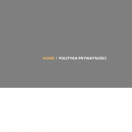
HOME
POLITYKA PRYWATNOŚCI