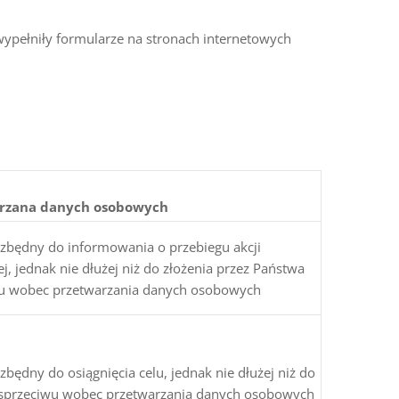
 wypełniły formularze na stronach internetowych
rzana danych osobowych
ezbędny do informowania o przebiegu akcji
j, jednak nie dłużej niż do złożenia przez Państwa
u wobec przetwarzania danych osobowych
zbędny do osiągnięcia celu, jednak nie dłużej niż do
 sprzeciwu wobec przetwarzania danych osobowych