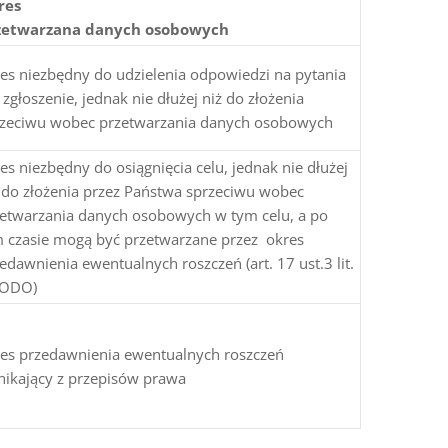
res
zetwarzana danych osobowych
es niezbędny do udzielenia odpowiedzi na pytania
 zgłoszenie, jednak nie dłużej niż do złożenia
rzeciwu wobec przetwarzania danych osobowych
es niezbędny do osiągnięcia celu, jednak nie dłużej
 do złożenia przez Państwa sprzeciwu wobec
etwarzania danych osobowych w tym celu, a po
 czasie mogą być przetwarzane przez okres
edawnienia ewentualnych roszczeń (art. 17 ust.3 lit.
RODO)
es przedawnienia ewentualnych roszczeń
ikający z przepisów prawa