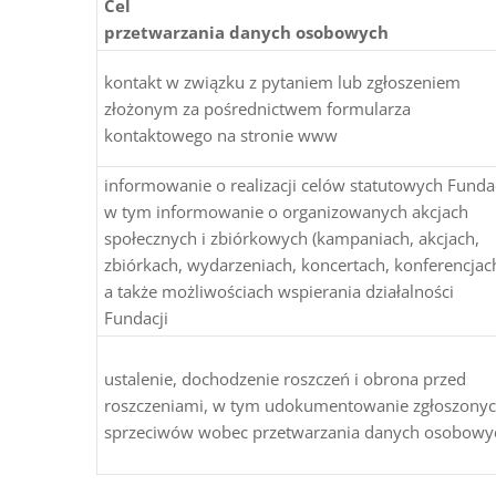
Cel
przetwarzania danych osobowych
kontakt w związku z pytaniem lub zgłoszeniem
złożonym za pośrednictwem formularza
kontaktowego na stronie www
informowanie o realizacji celów statutowych Fundac
w tym informowanie o organizowanych akcjach
społecznych i zbiórkowych (kampaniach, akcjach,
zbiórkach, wydarzeniach, koncertach, konferencjach
a także możliwościach wspierania działalności
Fundacji
ustalenie, dochodzenie roszczeń i obrona przed
roszczeniami, w tym udokumentowanie zgłoszony
sprzeciwów wobec przetwarzania danych osobowy