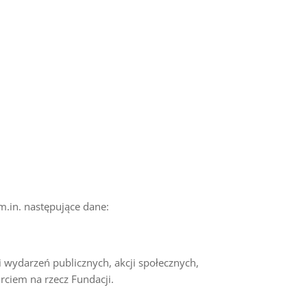
.in. następujące dane:
 wydarzeń publicznych, akcji społecznych,
ciem na rzecz Fundacji.