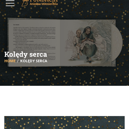
Kolędy serca
HOME
KOLĘDY SERCA