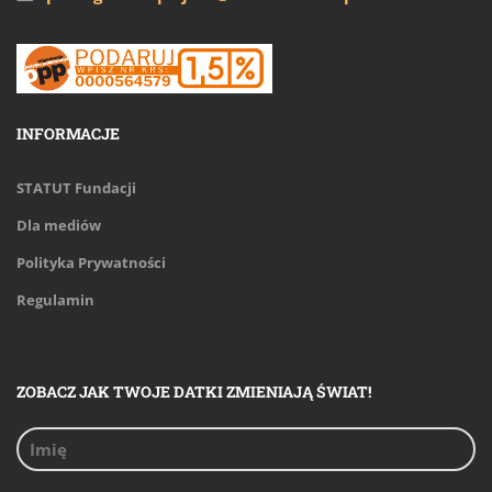
INFORMACJE
STATUT Fundacji
Dla mediów
Polityka Prywatności
Regulamin
ZOBACZ JAK TWOJE DATKI ZMIENIAJĄ ŚWIAT!