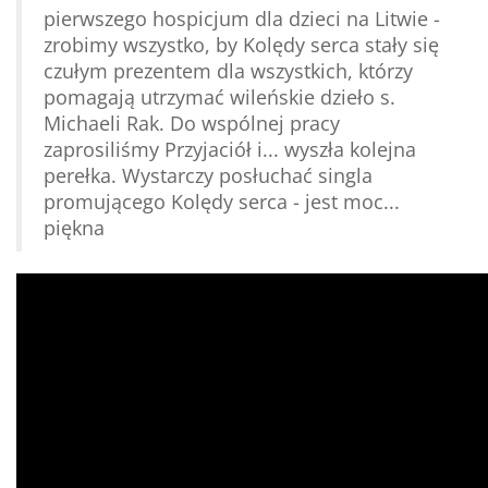
pierwszego hospicjum dla dzieci na Litwie -
zrobimy wszystko, by Kolędy serca stały się
czułym prezentem dla wszystkich, którzy
pomagają utrzymać wileńskie dzieło s.
Michaeli Rak. Do wspólnej pracy
zaprosiliśmy Przyjaciół i... wyszła kolejna
perełka. Wystarczy posłuchać singla
promującego Kolędy serca - jest moc...
piękna