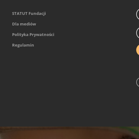
STATUT Fundacji
Dla mediów
Polityka Prywatności
Regulamin