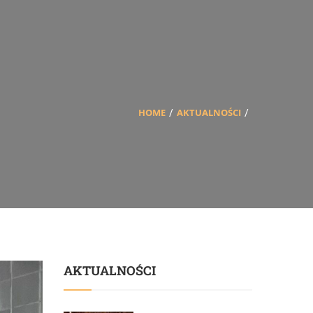
HOME
AKTUALNOŚCI
AKTUALNOŚCI