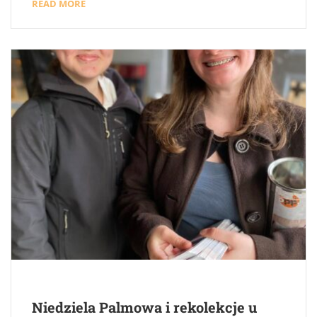
READ MORE
Niedziela Palmowa i rekolekcje u