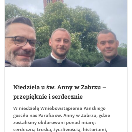
Niedziela u św. Anny w Zabrzu –
przepięknie i serdecznie
W niedzielę Wniebowstąpienia Pańskiego
gościła nas Parafia św. Anny w Zabrzu, gdzie
zostaliśmy obdarowani ponad miarę:
serdeczną troską, życzliwością, historiami,