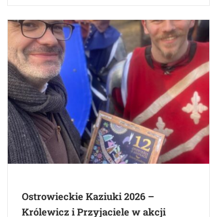
Ostrowieckie Kaziuki 2026 –
Królewicz i Przyjaciele w akcji