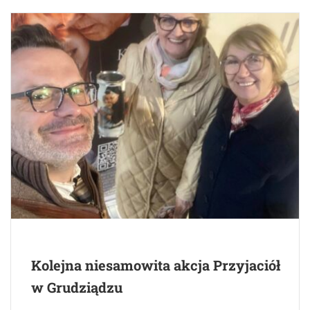
Kolejna niesamowita akcja Przyjaciół
w Grudziądzu