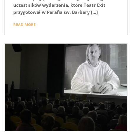
uczestników wydarzenia, które Teatr Exit
przygotował w Parafia św. Barbary […]
READ MORE