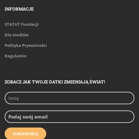
INFORMACJE
STATUT Fundacji
Dla mediów
Polityka Prywatności
Regulamin
ZOBACZ JAK TWOJE DATKI ZMIENIAJĄ ŚWIAT!