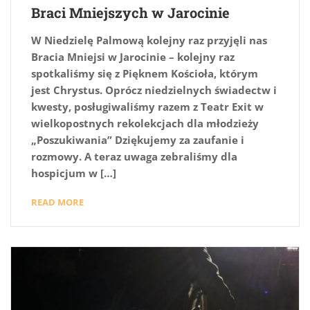
Braci Mniejszych w Jarocinie
W Niedzielę Palmową kolejny raz przyjęli nas
Bracia Mniejsi w Jarocinie – kolejny raz
spotkaliśmy się z Pięknem Kościoła, którym
jest Chrystus. Oprócz niedzielnych świadectw i
kwesty, posługiwaliśmy razem z Teatr Exit w
wielkopostnych rekolekcjach dla młodzieży
„Poszukiwania” Dziękujemy za zaufanie i
rozmowy. A teraz uwaga zebraliśmy dla
hospicjum w […]
READ MORE