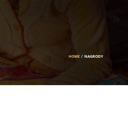
HOME
NAGRODY