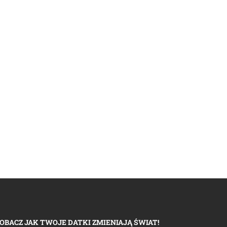
OBACZ JAK TWOJE DATKI ZMIENIAJĄ ŚWIAT!