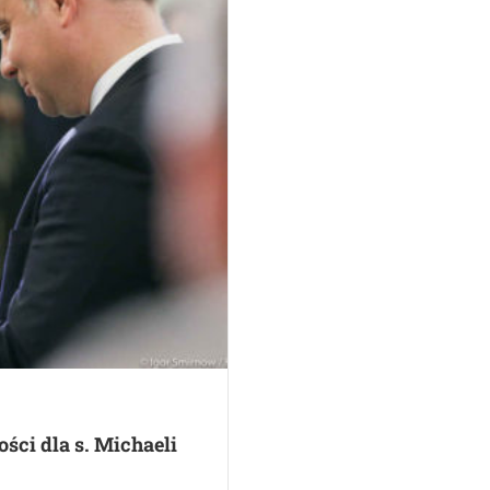
ści dla s. Michaeli