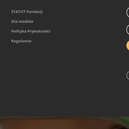
STATUT Fundacji
Dla mediów
Polityka Prywatności
Regulamin