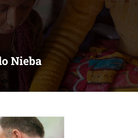
do Nieba