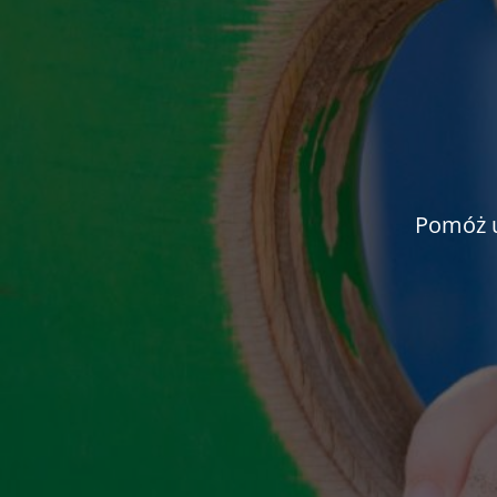
Pomóż u