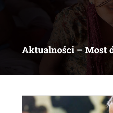
Aktualności – Most 