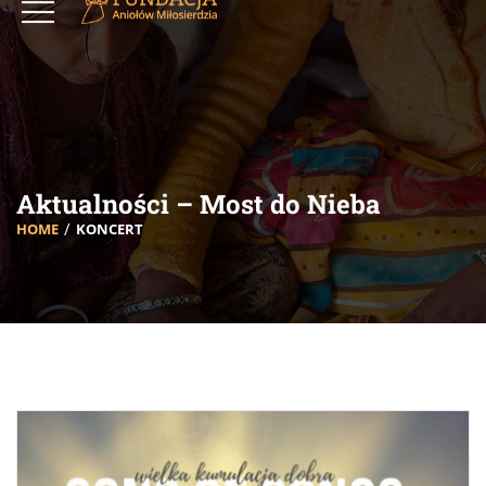
Aktualności – Most do Nieba
HOME
KONCERT