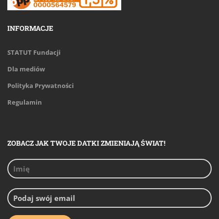
INFORMACJE
STATUT Fundacji
Dla mediów
Polityka Prywatności
Regulamin
ZOBACZ JAK TWOJE DATKI ZMIENIAJĄ ŚWIAT!