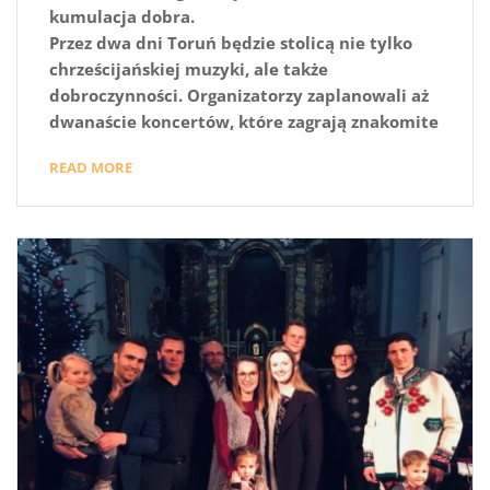
kumulacja dobra.
Przez dwa dni Toruń będzie stolicą nie tylko
chrześcijańskiej muzyki, ale także
dobroczynności. Organizatorzy zaplanowali aż
dwanaście koncertów, które zagrają znakomite
READ MORE