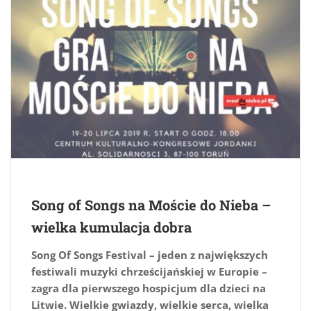
Song of Songs na Moście do Nieba –
wielka kumulacja dobra
Song Of Songs Festival – jeden z największych
festiwali muzyki chrześcijańskiej w Europie –
zagra dla pierwszego hospicjum dla dzieci na
Litwie. Wielkie gwiazdy, wielkie serca, wielka