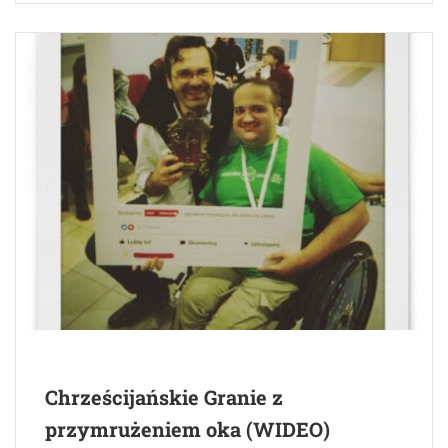
Chrześcijańskie Granie z
przymrużeniem oka (WIDEO)