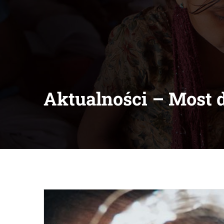
Aktualności – Most 