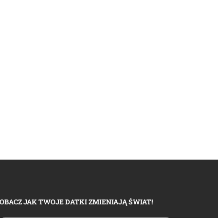
OBACZ JAK TWOJE DATKI ZMIENIAJĄ ŚWIAT!