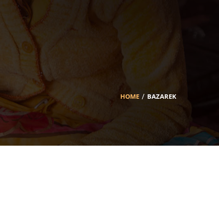
HOME
BAZAREK