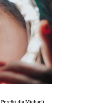
 Perełki dla Michaeli