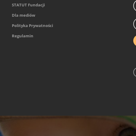
STATUT Fundacji
Dla mediów
Polityka Prywatności
Regulamin