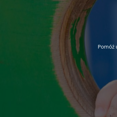
Pomóż u