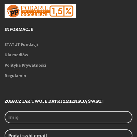
INFORMACJE
STATUT Fundacji
Dla mediów
Polityka Prywatności
Regulamin
ZOBACZ JAK TWOJE DATKI ZMIENIAJĄ ŚWIAT!