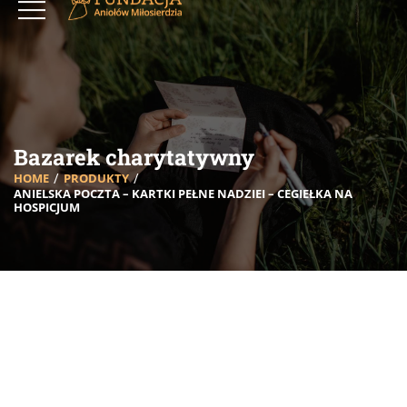
Bazarek charytatywny
HOME
PRODUKTY
ANIELSKA POCZTA – KARTKI PEŁNE NADZIEI – CEGIEŁKA NA
HOSPICJUM