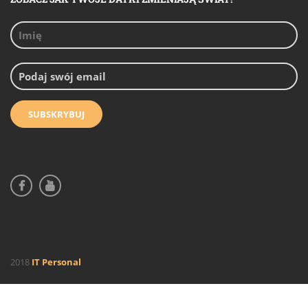
2018
IT Personal