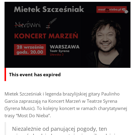
This event has expired
Mietek Szcześniak i legenda brazylijskiej gitary Paulinho
Garcia zapraszają na Koncert Marzeń w Teatrze Syrena
(Syrena Music). To kolejny koncert w ramach charytatywnej
trasy “Most Do Nieba”.
Niezależnie od panującej pogody, ten