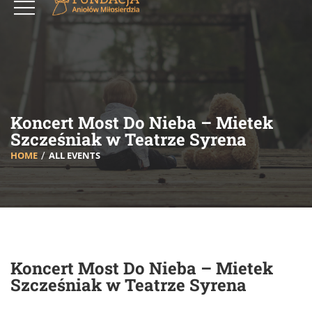
Koncert Most Do Nieba – Mietek
Szcześniak w Teatrze Syrena
HOME
ALL EVENTS
Koncert Most Do Nieba – Mietek
Szcześniak w Teatrze Syrena