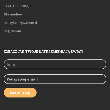
STATUT Fundacji
Dla mediów
Polityka Prywatności
Regulamin
ZOBACZ JAK TWOJE DATKI ZMIENIAJĄ ŚWIAT!