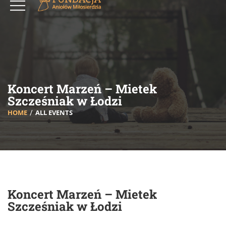
Koncert Marzeń – Mietek
Szcześniak w Łodzi
HOME
ALL EVENTS
Koncert Marzeń – Mietek
Szcześniak w Łodzi