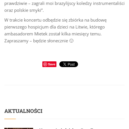
prawdziwie – zagrali moi brazylijscy koledzy instrumentaliści
oraz polskie smyki”.
W trakcie koncertu odbędzie się zbiórka na budowę
pierwszego hospicjum dla dzieci na Litwie, którego
ambasadorem Mietek został kilka miesięcy temu.
Zapraszamy – będzie słonecznie 🙂
Save
AKTUALNOŚCI