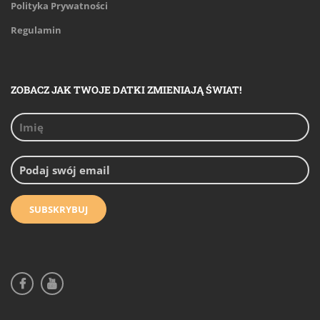
Polityka Prywatności
Regulamin
ZOBACZ JAK TWOJE DATKI ZMIENIAJĄ ŚWIAT!