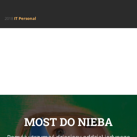
2018
IT Personal
MOST DO NIEBA