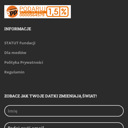
INFORMACJE
STATUT Fundacji
Dla mediów
Polityka Prywatności
Regulamin
ZOBACZ JAK TWOJE DATKI ZMIENIAJĄ ŚWIAT!