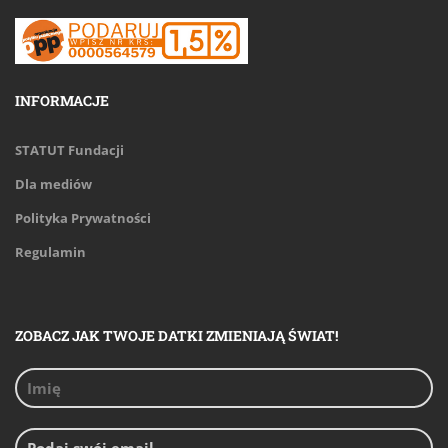
INFORMACJE
STATUT Fundacji
Dla mediów
Polityka Prywatności
Regulamin
ZOBACZ JAK TWOJE DATKI ZMIENIAJĄ ŚWIAT!