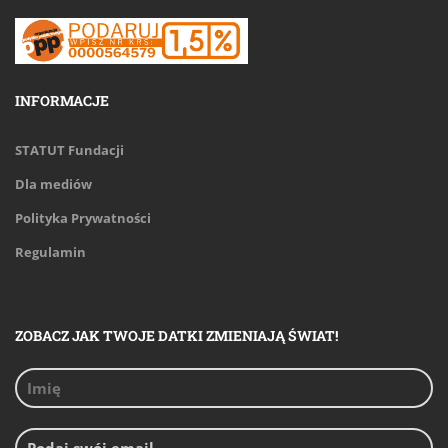
INFORMACJE
STATUT Fundacji
Dla mediów
Polityka Prywatności
Regulamin
ZOBACZ JAK TWOJE DATKI ZMIENIAJĄ ŚWIAT!