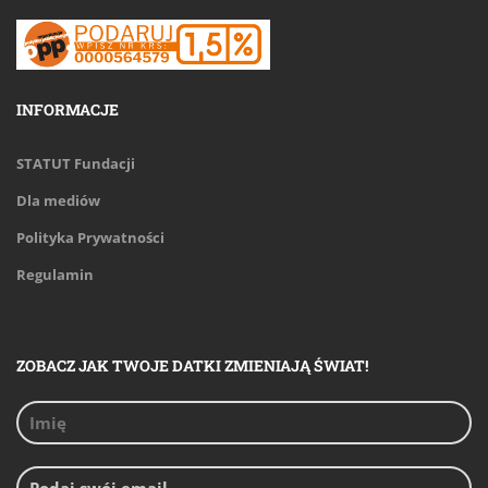
INFORMACJE
STATUT Fundacji
Dla mediów
Polityka Prywatności
Regulamin
ZOBACZ JAK TWOJE DATKI ZMIENIAJĄ ŚWIAT!