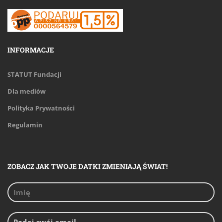
INFORMACJE
STATUT Fundacji
Dla mediów
Polityka Prywatności
Regulamin
ZOBACZ JAK TWOJE DATKI ZMIENIAJĄ ŚWIAT!