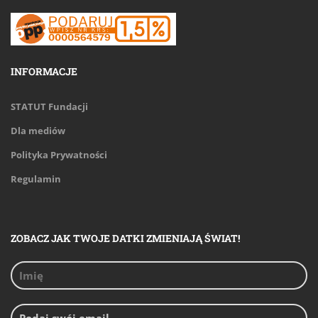
INFORMACJE
STATUT Fundacji
Dla mediów
Polityka Prywatności
Regulamin
ZOBACZ JAK TWOJE DATKI ZMIENIAJĄ ŚWIAT!