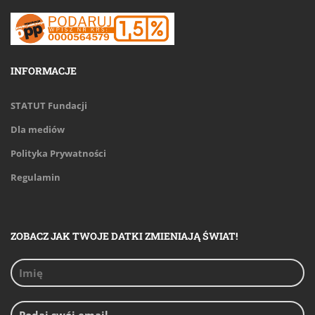
INFORMACJE
STATUT Fundacji
Dla mediów
Polityka Prywatności
Regulamin
ZOBACZ JAK TWOJE DATKI ZMIENIAJĄ ŚWIAT!