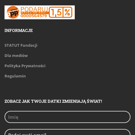
INFORMACJE
STATUT Fundacji
Dla mediów
Polityka Prywatności
Regulamin
ZOBACZ JAK TWOJE DATKI ZMIENIAJĄ ŚWIAT!