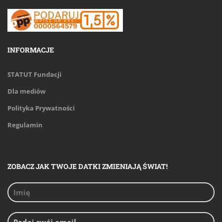
INFORMACJE
STATUT Fundacji
Dla mediów
Polityka Prywatności
Regulamin
ZOBACZ JAK TWOJE DATKI ZMIENIAJĄ ŚWIAT!