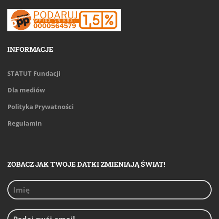
INFORMACJE
STATUT Fundacji
Dla mediów
Polityka Prywatności
Regulamin
ZOBACZ JAK TWOJE DATKI ZMIENIAJĄ ŚWIAT!