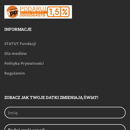
INFORMACJE
STATUT Fundacji
Dla mediów
Polityka Prywatności
Regulamin
ZOBACZ JAK TWOJE DATKI ZMIENIAJĄ ŚWIAT!