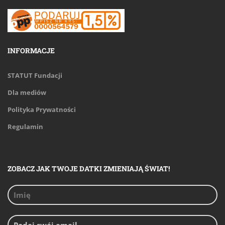
INFORMACJE
STATUT Fundacji
Dla mediów
Polityka Prywatności
Regulamin
ZOBACZ JAK TWOJE DATKI ZMIENIAJĄ ŚWIAT!