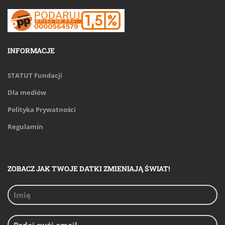
INFORMACJE
STATUT Fundacji
Dla mediów
Polityka Prywatności
Regulamin
ZOBACZ JAK TWOJE DATKI ZMIENIAJĄ ŚWIAT!