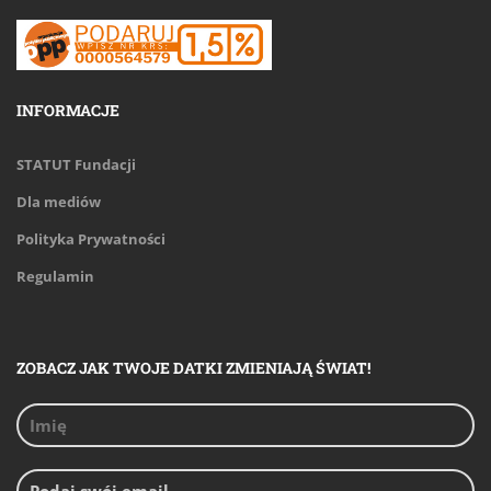
INFORMACJE
STATUT Fundacji
Dla mediów
Polityka Prywatności
Regulamin
ZOBACZ JAK TWOJE DATKI ZMIENIAJĄ ŚWIAT!