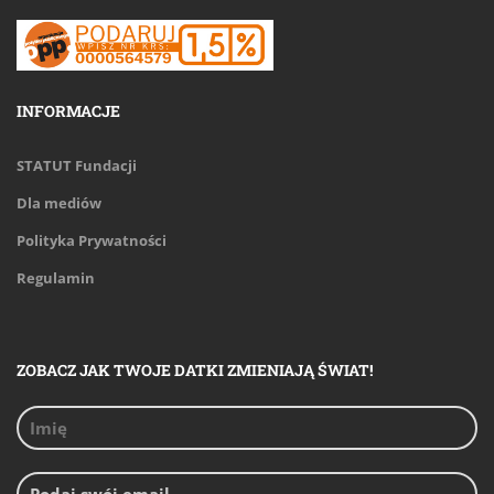
INFORMACJE
STATUT Fundacji
Dla mediów
Polityka Prywatności
Regulamin
ZOBACZ JAK TWOJE DATKI ZMIENIAJĄ ŚWIAT!