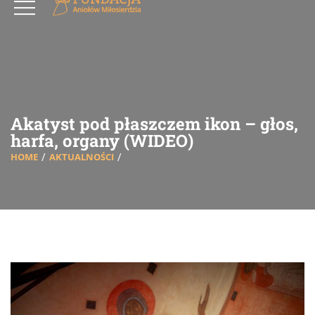
Akatyst pod płaszczem ikon – głos,
harfa, organy (WIDEO)
HOME
AKTUALNOŚCI