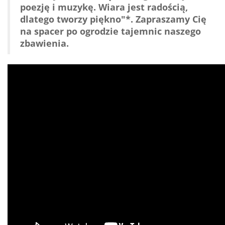
poezję i muzykę. Wiara jest radością,
dlatego tworzy piękno"*. Zapraszamy Cię
na spacer po ogrodzie tajemnic naszego
zbawienia.