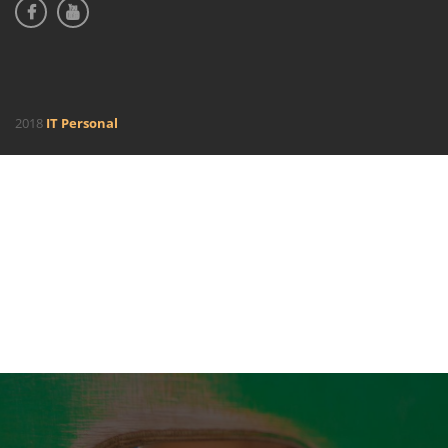
2018
IT Personal