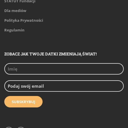
STATUT Fundacji
Dla mediów
Polityka Prywatności
Regulamin
ZOBACZ JAK TWOJE DATKI ZMIENIAJĄ ŚWIAT!