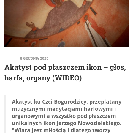
8 GRUDNIA 2025
Akatyst pod płaszczem ikon – głos,
harfa, organy (WIDEO)
Akatyst ku Czci Bogurodzicy, przeplatany
muzycznymi medytacjami harfowymi i
organowymi a wszystko pod płaszczem
unikalnych ikon Jerzego Nowosielskiego.
"Wiara jest miłością i dlatego tworzy