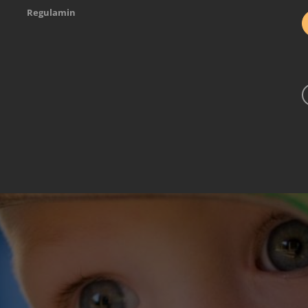
Regulamin