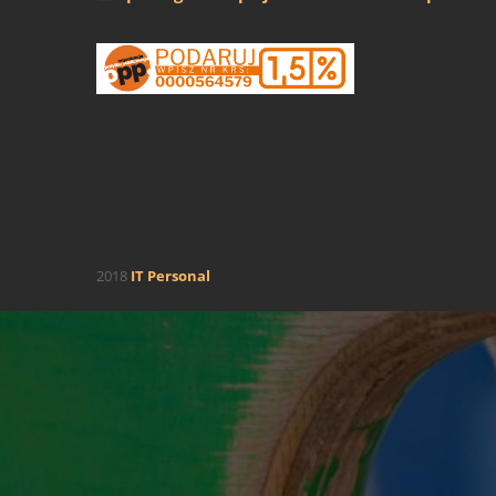
2018
IT Personal