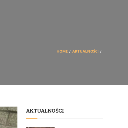
HOME
AKTUALNOŚCI
AKTUALNOŚCI