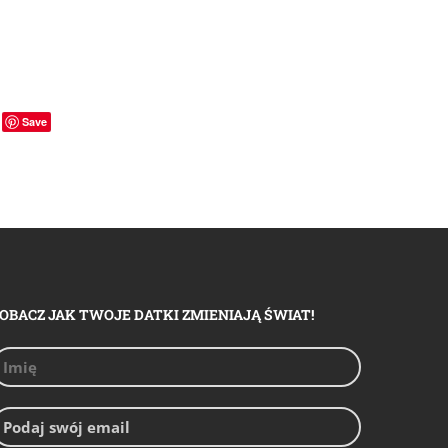
Save
OBACZ JAK TWOJE DATKI ZMIENIAJĄ ŚWIAT!