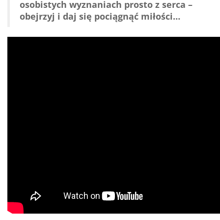
osobistych wyznaniach prosto z serca –
obejrzyj i daj się pociągnąć miłości…