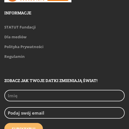
INFORMACJE
STATUT Fundacji
Dla mediów
Polityka Prywatności
Regulamin
ZOBACZ JAK TWOJE DATKI ZMIENIAJĄ ŚWIAT!