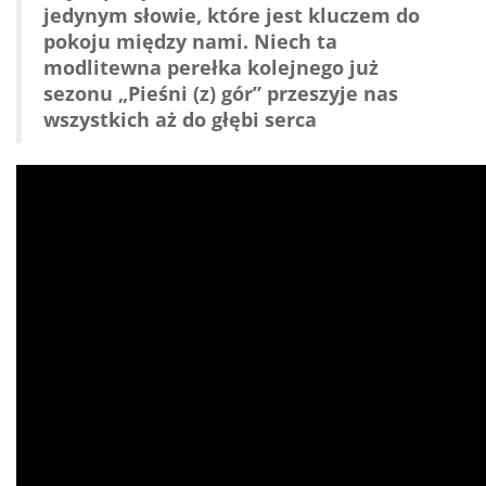
jedynym słowie, które jest kluczem do
pokoju między nami. Niech ta
modlitewna perełka kolejnego już
sezonu „Pieśni (z) gór” przeszyje nas
wszystkich aż do głębi serca