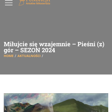
Miłujcie się wzajemnie – Pieśni (z)
gór – SEZON 2024
HOME
AKTUALNOŚCI