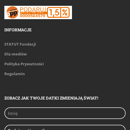
INFORMACJE
STATUT Fundacji
Dla mediów
Polityka Prywatności
Regulamin
ZOBACZ JAK TWOJE DATKI ZMIENIAJĄ ŚWIAT!