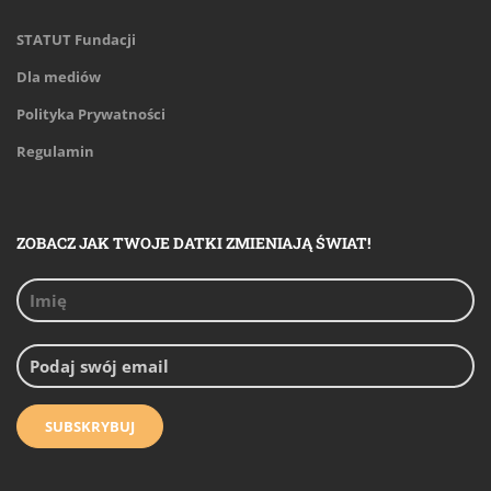
STATUT Fundacji
Dla mediów
Polityka Prywatności
Regulamin
ZOBACZ JAK TWOJE DATKI ZMIENIAJĄ ŚWIAT!