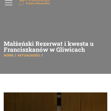
Małżeński Rezerwat i kwesta u
Franciszkanów w Gliwicach
HOME
AKTUALNOŚCI