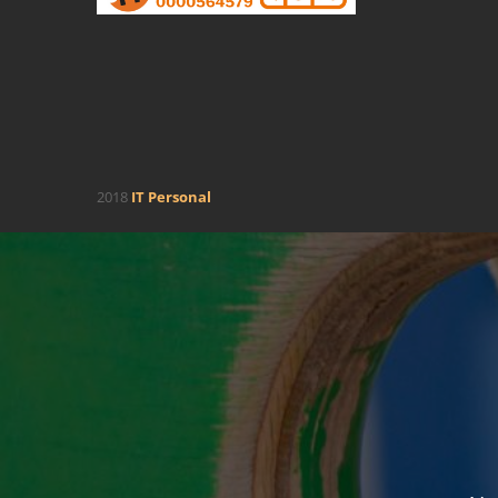
2018
IT Personal