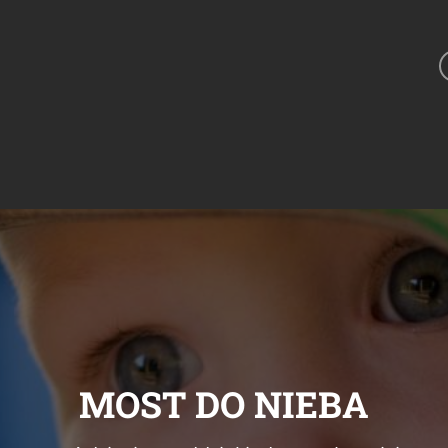
MOST DO NIEBA