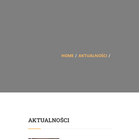
HOME
AKTUALNOŚCI
AKTUALNOŚCI