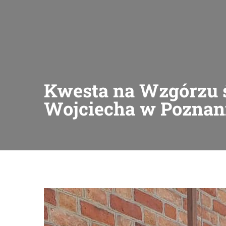
Kwesta na Wzgórzu 
Wojciecha w Poznan