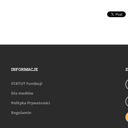
INFORMACJE
Z
STATUT Fundacji
Dla mediów
Polityka Prywatności
Regulamin