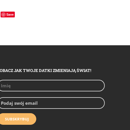
Save
OBACZ JAK TWOJE DATKI ZMIENIAJĄ ŚWIAT!