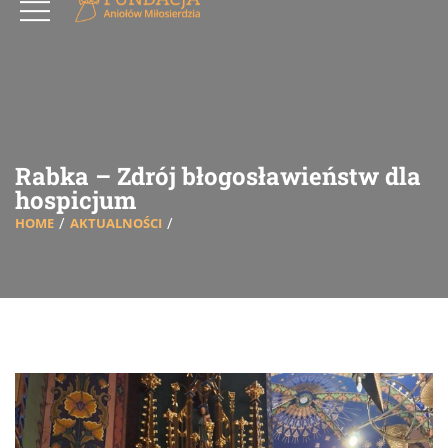
Rabka – Zdrój błogosławieństw dla
hospicjum
HOME
AKTUALNOŚCI