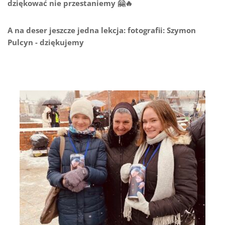
dziękować nie przestaniemy 🤗🔥
A na deser jeszcze jedna lekcja: fotografii: Szymon
Pulcyn - dziękujemy