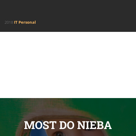
2018
IT Personal
MOST DO NIEBA