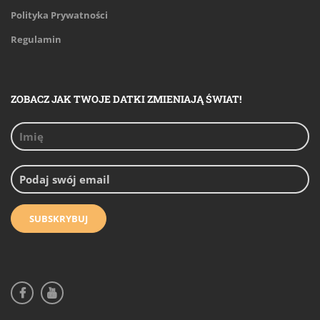
Polityka Prywatności
Regulamin
ZOBACZ JAK TWOJE DATKI ZMIENIAJĄ ŚWIAT!