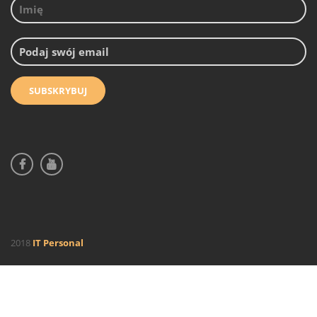
2018
IT Personal