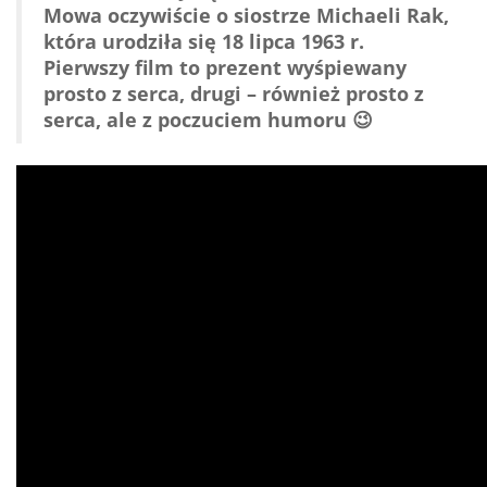
Mowa oczywiście o siostrze Michaeli Rak,
która urodziła się 18 lipca 1963 r.
Pierwszy film to prezent wyśpiewany
prosto z serca, drugi – również prosto z
serca, ale z poczuciem humoru 😉