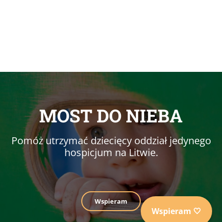
MOST DO NIEBA
Pomóż utrzymać dziecięcy oddział jedynego
hospicjum na Litwie.
Wspieram
Wspieram 🤍