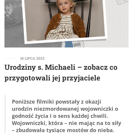
18 LIPCA 2023
Urodziny s. Michaeli – zobacz co
przygotowali jej przyjaciele
Poniższe filmiki powstały z okazji
urodzin niezmordowanej wojowniczki o
godność życia i o sens każdej chwili.
Wojowniczki, która – nie mając na to siły
– zbudowała tysiące mostów do nieba.