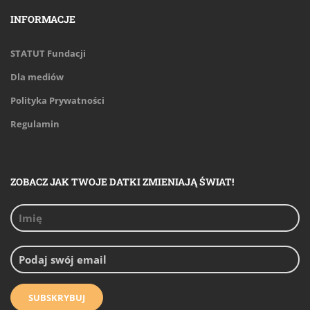
INFORMACJE
STATUT Fundacji
Dla mediów
Polityka Prywatności
Regulamin
ZOBACZ JAK TWOJE DATKI ZMIENIAJĄ ŚWIAT!