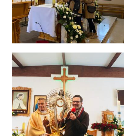
Czas rodzinnych zawierzeń