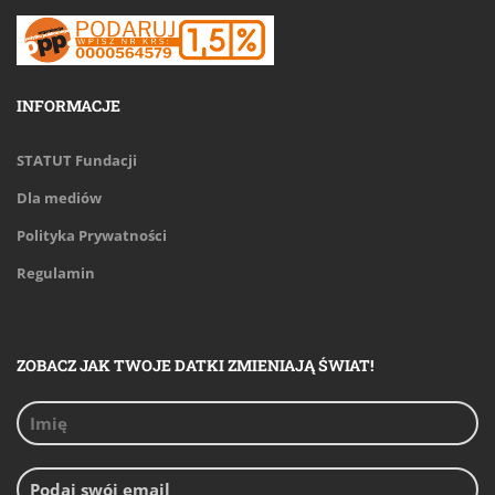
INFORMACJE
STATUT Fundacji
Dla mediów
Polityka Prywatności
Regulamin
ZOBACZ JAK TWOJE DATKI ZMIENIAJĄ ŚWIAT!