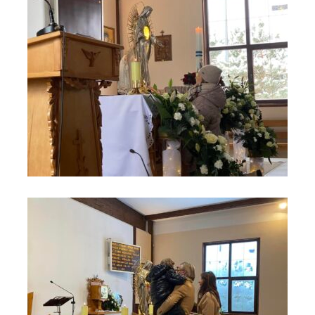
Czas czuwania