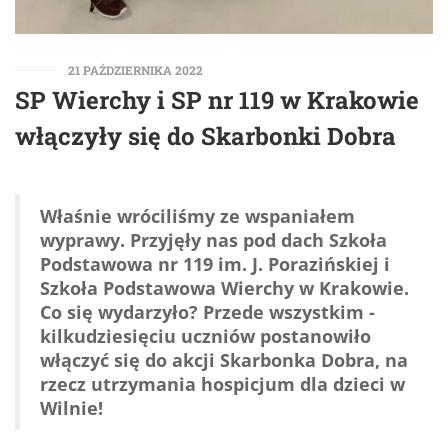
21 PAŹDZIERNIKA 2022
SP Wierchy i SP nr 119 w Krakowie
włączyły się do Skarbonki Dobra
Właśnie wróciliśmy ze wspaniałem
wyprawy. Przyjęły nas pod dach Szkoła
Podstawowa nr 119 im. J. Porazińskiej i
Szkoła Podstawowa Wierchy w Krakowie.
Co się wydarzyło? Przede wszystkim -
kilkudziesięciu uczniów postanowiło
włączyć się do akcji Skarbonka Dobra, na
rzecz utrzymania hospicjum dla dzieci w
Wilnie!