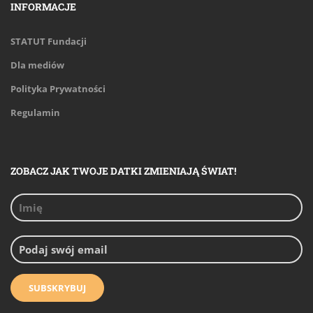
INFORMACJE
STATUT Fundacji
Dla mediów
Polityka Prywatności
Regulamin
ZOBACZ JAK TWOJE DATKI ZMIENIAJĄ ŚWIAT!