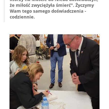
że miłość zwyciężyła śmierć". Życzymy
Wam tego samego doświadczenia -
codziennie.