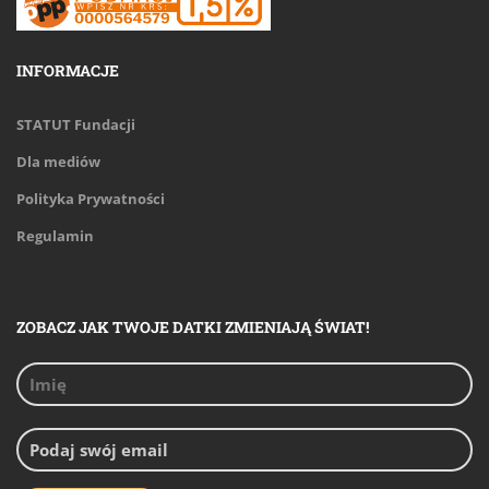
INFORMACJE
STATUT Fundacji
Dla mediów
Polityka Prywatności
Regulamin
ZOBACZ JAK TWOJE DATKI ZMIENIAJĄ ŚWIAT!