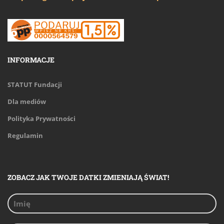
INFORMACJE
STATUT Fundacji
Dla mediów
Polityka Prywatności
Regulamin
ZOBACZ JAK TWOJE DATKI ZMIENIAJĄ ŚWIAT!