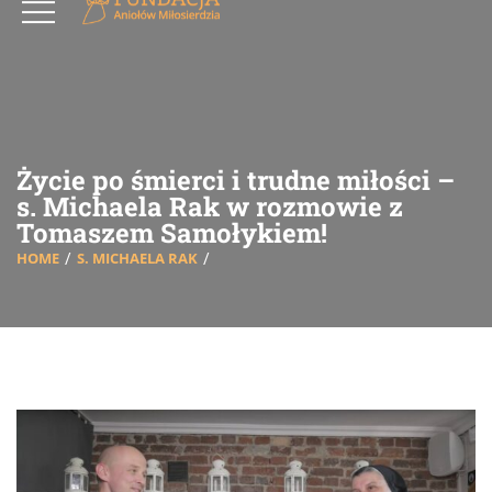
Życie po śmierci i trudne miłości –
s. Michaela Rak w rozmowie z
Tomaszem Samołykiem!
HOME
S. MICHAELA RAK