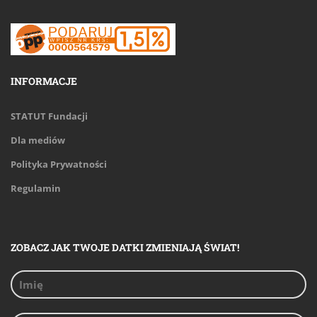
INFORMACJE
STATUT Fundacji
Dla mediów
Polityka Prywatności
Regulamin
ZOBACZ JAK TWOJE DATKI ZMIENIAJĄ ŚWIAT!