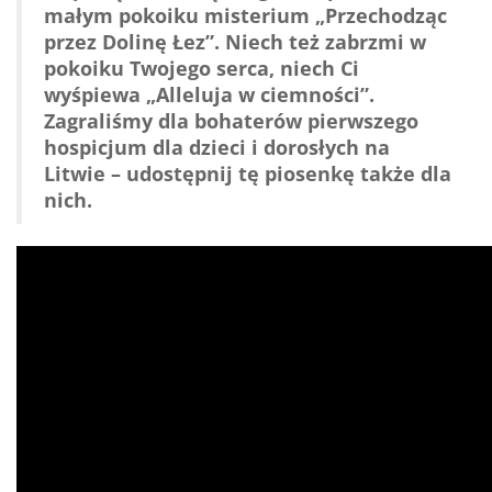
małym pokoiku misterium „Przechodząc
przez Dolinę Łez”. Niech też zabrzmi w
pokoiku Twojego serca, niech Ci
wyśpiewa „Alleluja w ciemności”.
Zagraliśmy dla bohaterów pierwszego
hospicjum dla dzieci i dorosłych na
Litwie – udostępnij tę piosenkę także dla
nich.