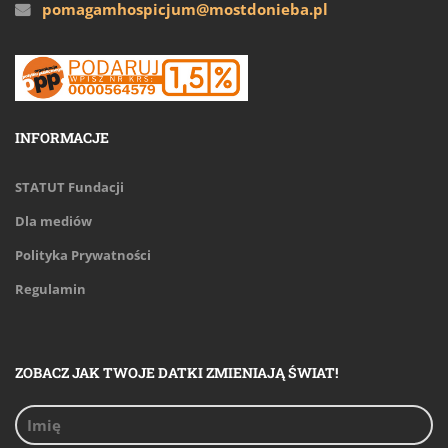
pomagamhospicjum@mostdonieba.pl
INFORMACJE
STATUT Fundacji
Dla mediów
Polityka Prywatności
Regulamin
ZOBACZ JAK TWOJE DATKI ZMIENIAJĄ ŚWIAT!