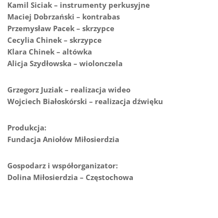
Kamil Siciak – instrumenty perkusyjne
Maciej Dobrzański – kontrabas
Przemysław Pacek – skrzypce
Cecylia Chinek – skrzypce
Klara Chinek – altówka
Alicja Szydłowska – wiolonczela
Grzegorz Juziak – realizacja wideo
Wojciech Białoskórski – realizacja dźwięku
Produkcja:
Fundacja Aniołów Miłosierdzia
Gospodarz i współorganizator:
Dolina Miłosierdzia – Częstochowa