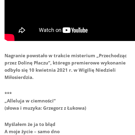
Nagranie powstało w trakcie misterium „Przechodząc
przez Dolinę Płaczu”, którego premierowe wykonanie
odbyło się 10 kwietnia 2021 r. w Wigilię Niedzieli
Miłosierdzia.
***
„Alleluja w ciemności”
(słowa i muzyka: Grzegorz z Łukowa)
Myślałem że ja to błąd
A moje życie – samo dno