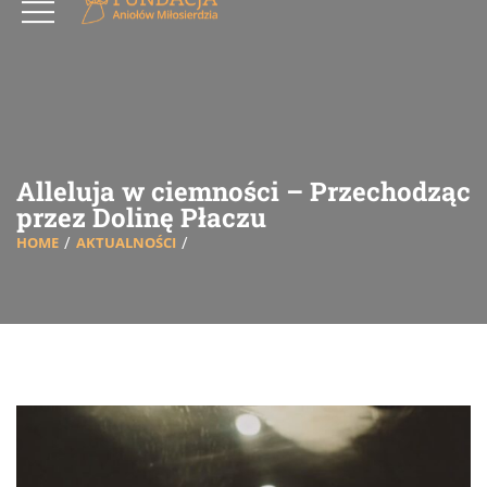
Alleluja w ciemności – Przechodząc
przez Dolinę Płaczu
HOME
AKTUALNOŚCI