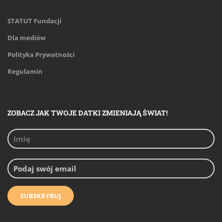
STATUT Fundacji
Dla mediów
Polityka Prywatności
Regulamin
ZOBACZ JAK TWOJE DATKI ZMIENIAJĄ ŚWIAT!