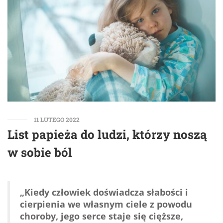
11 LUTEGO 2022
List papieża do ludzi, którzy noszą
w sobie ból
„Kiedy człowiek doświadcza słabości i
cierpienia we własnym ciele z powodu
choroby, jego serce staje się cięższe,