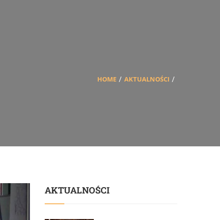
HOME
AKTUALNOŚCI
AKTUALNOŚCI