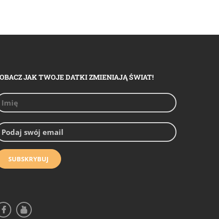
OBACZ JAK TWOJE DATKI ZMIENIAJĄ ŚWIAT!