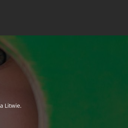
 Litwie.