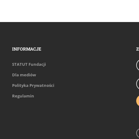
INFORMACJE
Z
STATUT Fundacji
Dla mediów
Polityka Prywatności
Regulamin