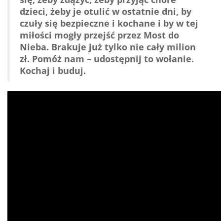
dzieci, żeby je otulić w ostatnie dni, by
czuły się bezpieczne i kochane i by w tej
miłości mogły przejść przez Most do
Nieba. Brakuje już tylko nie cały milion
zł. Pomóż nam – udostępnij to wołanie.
Kochaj i buduj.