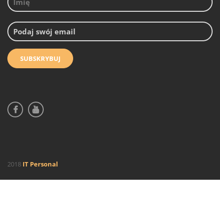
2018
IT Personal