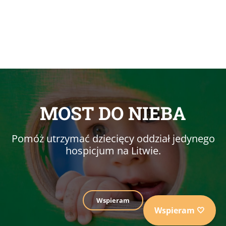
MOST DO NIEBA
Pomóż utrzymać dziecięcy oddział jedynego
hospicjum na Litwie.
Wspieram
Wspieram 🤍