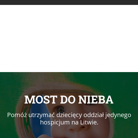
MOST DO NIEBA
Pomóż utrzymać dziecięcy oddział jedynego
hospicjum na Litwie.