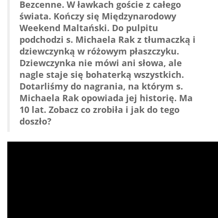
Bezcenne. W ławkach goście z całego
świata. Kończy się Międzynarodowy
Weekend Maltański. Do pulpitu
podchodzi s. Michaela Rak z tłumaczką i
dziewczynką w różowym płaszczyku.
Dziewczynka nie mówi ani słowa, ale
nagle staje się bohaterką wszystkich.
Dotarliśmy do nagrania, na którym s.
Michaela Rak opowiada jej historię. Ma
10 lat. Zobacz co zrobiła i jak do tego
doszło?