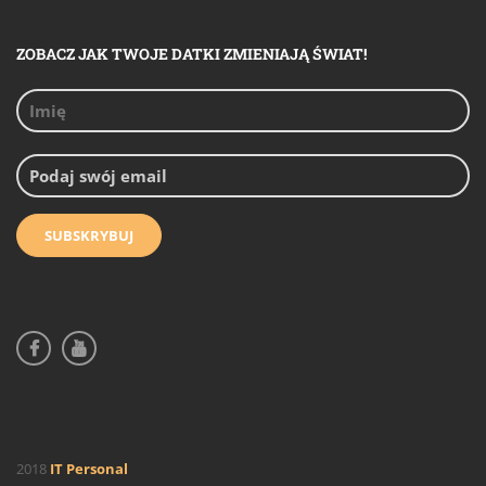
ZOBACZ JAK TWOJE DATKI ZMIENIAJĄ ŚWIAT!
2018
IT Personal