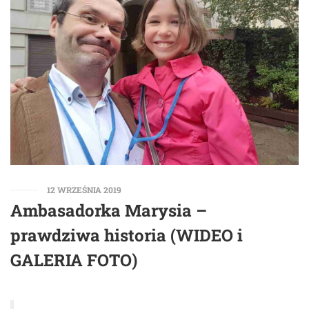
12 WRZEŚNIA 2019
Ambasadorka Marysia –
prawdziwa historia (WIDEO i
GALERIA FOTO)