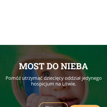
MOST DO NIEBA
Pomóż utrzymać dziecięcy oddział jedynego
hospicjum na Litwie.