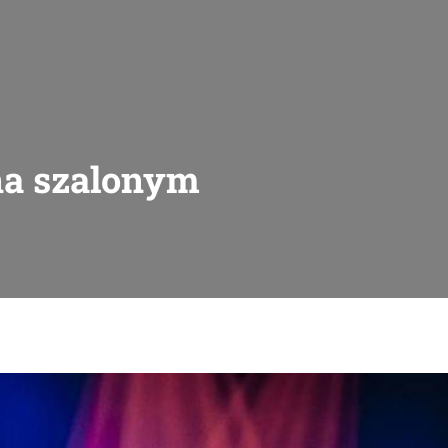
na szalonym