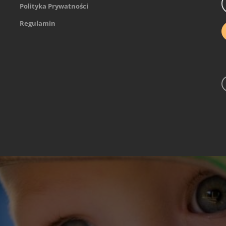
Polityka Prywatności
Regulamin