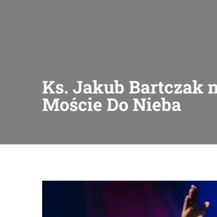
Ks. Jakub Bartczak 
Moście Do Nieba