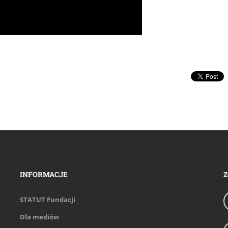
INFORMACJE
Z
STATUT Fundacji
Dla mediów